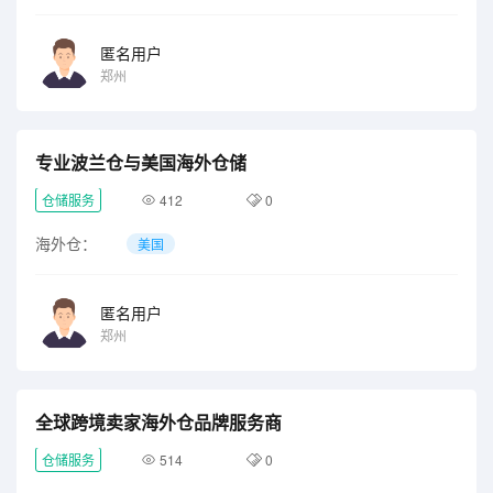
匿名用户
郑州
专业波兰仓与美国海外仓储
仓储服务
412
0
海外仓：
美国
匿名用户
郑州
全球跨境卖家海外仓品牌服务商
仓储服务
514
0