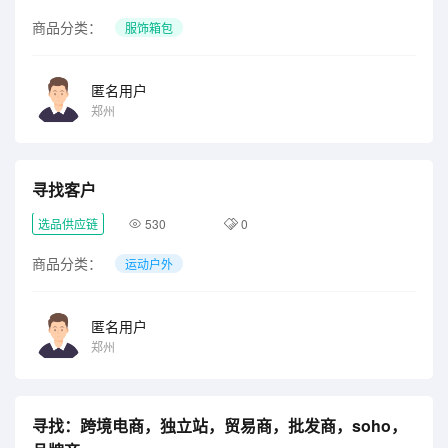
商品分类：
服饰箱包
匿名用户
郑州
寻找客户
选品供应链
530
0
商品分类：
运动户外
匿名用户
郑州
寻找：跨境电商，独立站，贸易商，批发商，soho，