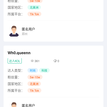
粉丝量：
5w-10w
国家地区：
北美洲
所属平台：
Tik Tok
匿名用户
郑州
Wh0.queenn
达人KOL
361
0
达人类型：
时尚
科技
粉丝量：
5w-10w
国家地区：
北美洲
所属平台：
Tik Tok
匿名用户