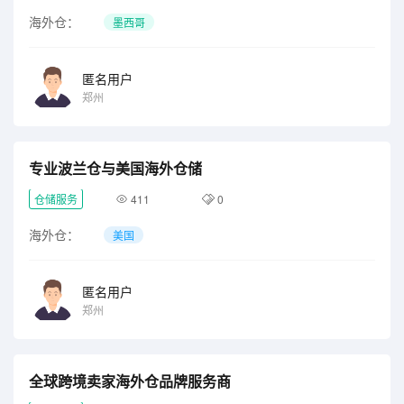
海外仓：
墨西哥
匿名用户
郑州
专业波兰仓与美国海外仓储
仓储服务
411
0
海外仓：
美国
匿名用户
郑州
全球跨境卖家海外仓品牌服务商