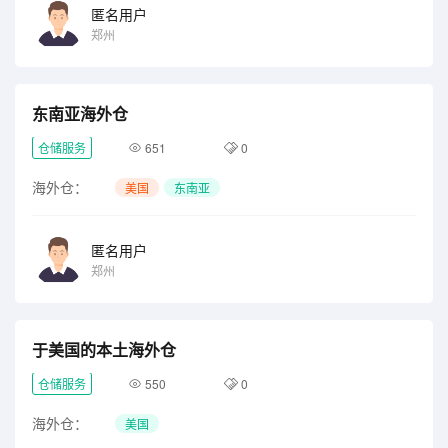
匿名用户
郑州
东南亚海外仓
仓储服务
651
0
海外仓：
美国
东南亚
匿名用户
郑州
于美国的本土海外仓
仓储服务
550
0
海外仓：
美国