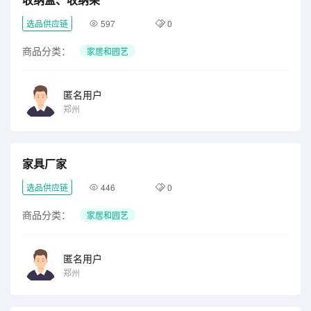
选品供应链
597
0
商品分类：
家居和园艺
匿名用户
郑州
家具厂家
选品供应链
446
0
商品分类：
家居和园艺
匿名用户
郑州