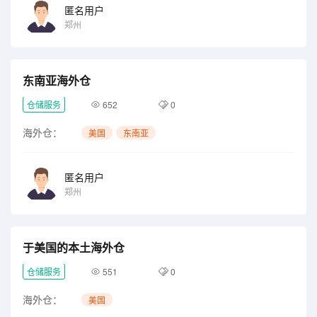
匿名用户
郑州
东南亚海外仓
仓储服务
652
0
海外仓：
美国
东南亚
匿名用户
郑州
于美国的本土海外仓
仓储服务
551
0
海外仓：
美国